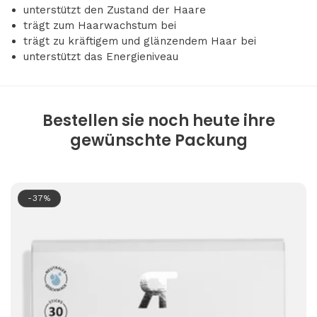
unterstützt den Zustand der Haare
trägt zum Haarwachstum bei
trägt zu kräftigem und glänzendem Haar bei
unterstützt das Energieniveau
Bestellen sie noch heute ihre
gewünschte Packung
-37%