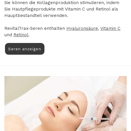
Sie können die Kollagenproduktion stimulieren, indem
Sie Hautpflegeprodukte mit Vitamin C und Retinol als
Hauptbestandteil verwenden.
RevitalTrax-Seren enthalten
Hyaluronsäure
,
Vitamin C
und
Retinol
.
Seren anzeigen