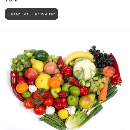
macht?
Lesen Sie Hier Weiter