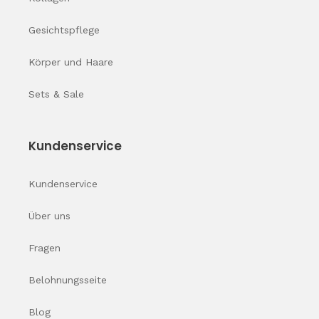
Gesichtspflege
Körper und Haare
Sets & Sale
Kundenservice
Kundenservice
Über uns
Fragen
Belohnungsseite
Blog