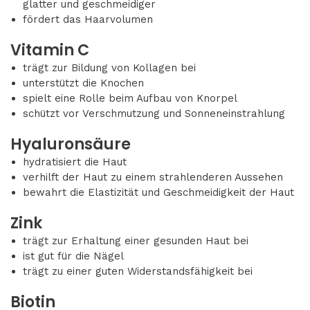
glatter und geschmeidiger
fördert das Haarvolumen
Vitamin C
trägt zur Bildung von Kollagen bei
unterstützt die Knochen
spielt eine Rolle beim Aufbau von Knorpel
schützt vor Verschmutzung und Sonneneinstrahlung
Hyaluronsäure
hydratisiert die Haut
verhilft der Haut zu einem strahlenderen Aussehen
bewahrt die Elastizität und Geschmeidigkeit der Haut
Zink
trägt zur Erhaltung einer gesunden Haut bei
ist gut für die Nägel
trägt zu einer guten Widerstandsfähigkeit bei
Biotin