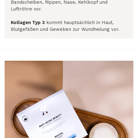
Bandscheiben, Rippen, Nase, Kehlkopf und
Luftröhre vor.
Kollagen Typ 3
kommt hauptsächlich in Haut,
Blutgefäßen und Geweben zur Wundheilung vor.