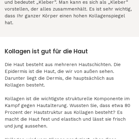
und bedeutet „Kleber“. Man kann es sich als „Kleber“
vorstellen, der alles zusammenhält. Es ist sehr wichtig,
dass Ihr ganzer Körper einen hohen Kollagenspiegel
hat.
Kollagen ist gut für die Haut
Die Haut besteht aus mehreren Hautschichten. Die
Epidermis ist die Haut, die wir von außen sehen.
Darunter liegt die Dermis, die hauptsächlich aus
Kollagen besteht.
Kollagen ist die wichtigste strukturelle Komponente im
Kampf gegen Hautalterung. Wussten Sie, dass etwa 80
Prozent der Hautstruktur aus Kollagen besteht? Es
macht die Haut fest und elastisch und lässt sie frisch
und jung aussehen.