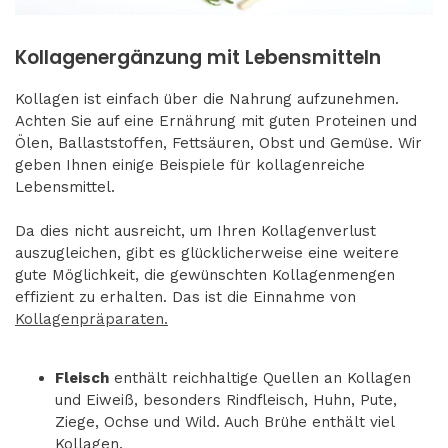
Kollagenergänzung mit Lebensmitteln
Kollagen ist einfach über die Nahrung aufzunehmen.
Achten Sie auf eine Ernährung mit guten Proteinen und
Ölen, Ballaststoffen, Fettsäuren, Obst und Gemüse. Wir
geben Ihnen einige Beispiele für kollagenreiche
Lebensmittel.
Da dies nicht ausreicht, um Ihren Kollagenverlust
auszugleichen, gibt es glücklicherweise eine weitere
gute Möglichkeit, die gewünschten Kollagenmengen
effizient zu erhalten. Das ist die Einnahme von
Kollagenpräparaten.
Fleisch
enthält reichhaltige Quellen an Kollagen
und Eiweiß, besonders Rindfleisch, Huhn, Pute,
Ziege, Ochse und Wild. Auch Brühe enthält viel
Kollagen.