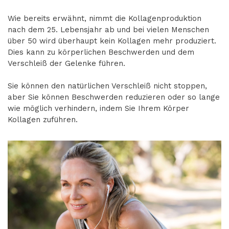
Wie bereits erwähnt, nimmt die Kollagenproduktion
nach dem 25. Lebensjahr ab und bei vielen Menschen
über 50 wird überhaupt kein Kollagen mehr produziert.
Dies kann zu körperlichen Beschwerden und dem
Verschleiß der Gelenke führen.
Sie können den natürlichen Verschleiß nicht stoppen,
aber Sie können Beschwerden reduzieren oder so lange
wie möglich verhindern, indem Sie Ihrem Körper
Kollagen zuführen.