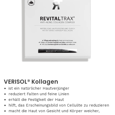
VERISOL® Kollagen
ist ein natürlicher Hautverjünger
reduziert Falten und feine Linien
erhält die Festigkeit der Haut
hilft, das Erscheinungsbild von Cellulite zu reduzieren
macht die Haut von Gesicht und Körper weicher,