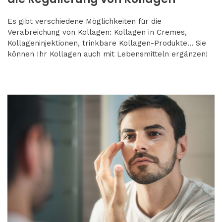
Es gibt verschiedene Möglichkeiten für die
Verabreichung von Kollagen: Kollagen in Cremes,
Kollageninjektionen, trinkbare Kollagen-Produkte… Sie
können Ihr Kollagen auch mit Lebensmitteln ergänzen!