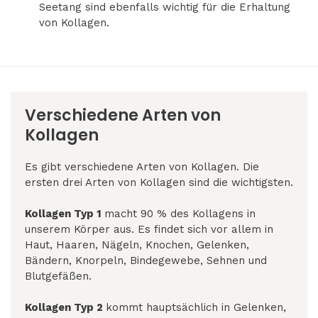
Seetang sind ebenfalls wichtig für die Erhaltung
von Kollagen.
Verschiedene Arten von
Kollagen
Es gibt verschiedene Arten von Kollagen. Die
ersten drei Arten von Kollagen sind die wichtigsten.
Kollagen Typ 1
macht 90 % des Kollagens in
unserem Körper aus. Es findet sich vor allem in
Haut, Haaren, Nägeln, Knochen, Gelenken,
Bändern, Knorpeln, Bindegewebe, Sehnen und
Blutgefäßen.
Kollagen Typ 2
kommt hauptsächlich in Gelenken,