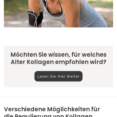
Möchten Sie wissen, für welches
Alter Kollagen empfohlen wird?
Lesen Sie Hier Weiter
Verschiedene Möglichkeiten für
die Regulierung von Kollagen