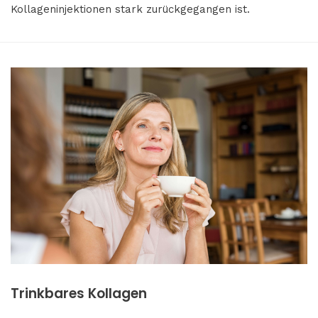
Kollageninjektionen stark zurückgegangen ist.
Trinkbares Kollagen