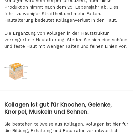
Kollagen wird vom Körper produziert, aber diese
Produktion nimmt nach dem 25. Lebensjahr ab. Dies
führt zu weniger Straffheit und mehr Falten.
Hautalterung bedeutet Kollagenverlust in der Haut.
Die Ergänzung von Kollagen in der Hautstruktur
verringert die Hautalterung. Stellen Sie sich eine schöne
und feste Haut mit weniger Falten und feinen Linien vor.
Kollagen ist gut für Knochen, Gelenke,
Knorpel, Muskeln und Sehnen.
Sie bestehen teilweise aus Kollagen. Kollagen ist hier für
die Bildung, Erhaltung und Reparatur verantwortlich.