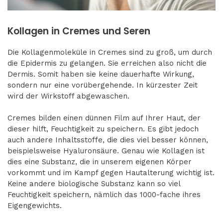
Kollagen in Cremes und Seren
Die Kollagenmoleküle in Cremes sind zu groß, um durch
die Epidermis zu gelangen. Sie erreichen also nicht die
Dermis. Somit haben sie keine dauerhafte Wirkung,
sondern nur eine vorübergehende. In kürzester Zeit
wird der Wirkstoff abgewaschen.
Cremes bilden einen dünnen Film auf Ihrer Haut, der
dieser hilft, Feuchtigkeit zu speichern. Es gibt jedoch
auch andere Inhaltsstoffe, die dies viel besser können,
beispielsweise Hyaluronsäure. Genau wie Kollagen ist
dies eine Substanz, die in unserem eigenen Körper
vorkommt und im Kampf gegen Hautalterung wichtig ist.
Keine andere biologische Substanz kann so viel
Feuchtigkeit speichern, nämlich das 1000-fache ihres
Eigengewichts.