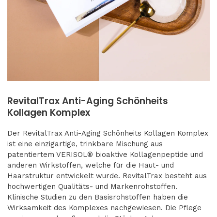
RevitalTrax Anti-Aging Schönheits
Kollagen Komplex
Der RevitalTrax Anti-Aging Schönheits Kollagen Komplex
ist eine einzigartige, trinkbare Mischung aus
patentiertem VERISOL® bioaktive Kollagenpeptide und
anderen Wirkstoffen, welche für die Haut- und
Haarstruktur entwickelt wurde. RevitalTrax besteht aus
hochwertigen Qualitäts- und Markenrohstoffen.
Klinische Studien zu den Basisrohstoffen haben die
Wirksamkeit des Komplexes nachgewiesen. Die Pflege