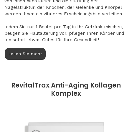
von innen nach außen und die Stärkung der
Nagelstruktur, der Knochen, der Gelenke und Knorpel
werden Ihnen ein vitaleres Erscheinungsbild verleihen.
Indem Sie nur 1 Beutel pro Tag in Ihr Getränk mischen,
beugen Sie Hautalterung vor, pflegen Ihren Körper und
tun sofort etwas Gutes für Ihre Gesundheit!
Lesen Sie mehr
RevitalTrax Anti-Aging Kollagen
Komplex