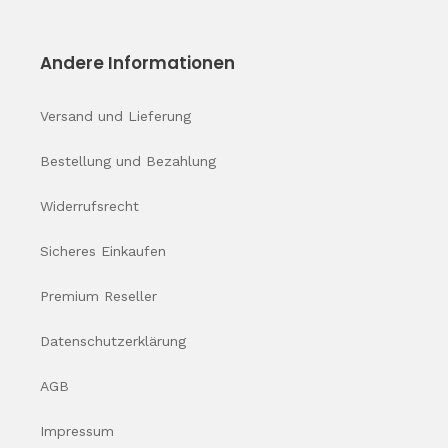
Andere Informationen
Versand und Lieferung
Bestellung und Bezahlung
Widerrufsrecht
Sicheres Einkaufen
Premium Reseller
Datenschutz­erklärung
AGB
Impressum