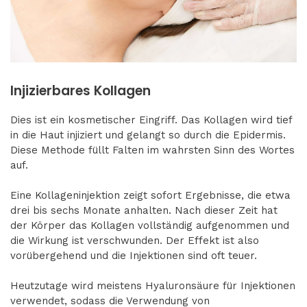
Injizierbares Kollagen
Dies ist ein kosmetischer Eingriff. Das Kollagen wird tief
in die Haut injiziert und gelangt so durch die Epidermis.
Diese Methode füllt Falten im wahrsten Sinn des Wortes
auf.
Eine Kollageninjektion zeigt sofort Ergebnisse, die etwa
drei bis sechs Monate anhalten. Nach dieser Zeit hat
der Körper das Kollagen vollständig aufgenommen und
die Wirkung ist verschwunden. Der Effekt ist also
vorübergehend und die Injektionen sind oft teuer.
Heutzutage wird meistens Hyaluronsäure für Injektionen
verwendet, sodass die Verwendung von