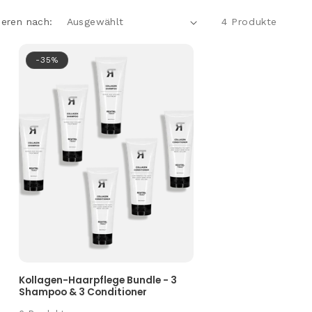
ieren nach:
4 Produkte
-35%
Kollagen-Haarpflege Bundle - 3
Shampoo & 3 Conditioner