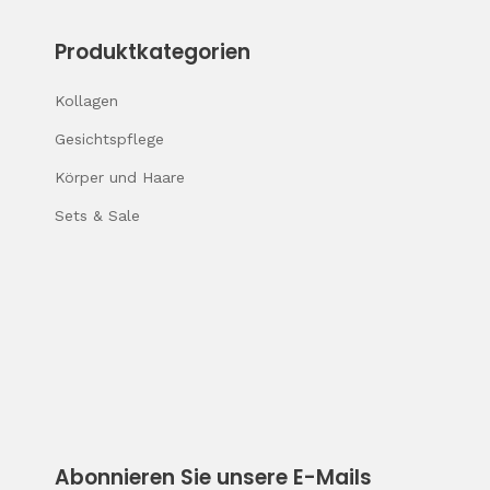
Produktkategorien
Kollagen
Gesichtspflege
Körper und Haare
Sets & Sale
Abonnieren Sie unsere E-Mails