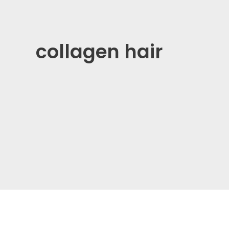
collagen hair