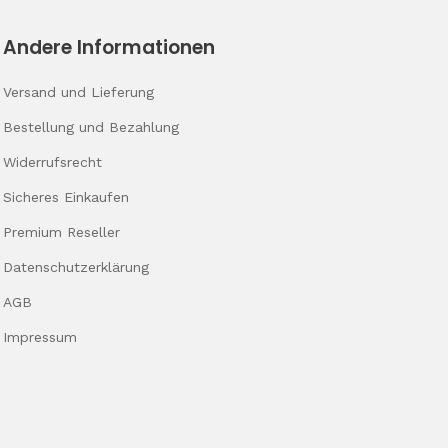
Andere Informationen
Versand und Lieferung
Bestellung und Bezahlung
Widerrufsrecht
Sicheres Einkaufen
Premium Reseller
Datenschutz­erklärung
AGB
Impressum