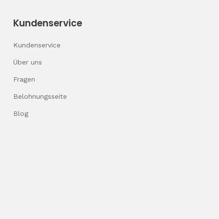
Kundenservice
Kundenservice
Über uns
Fragen
Belohnungsseite
Blog